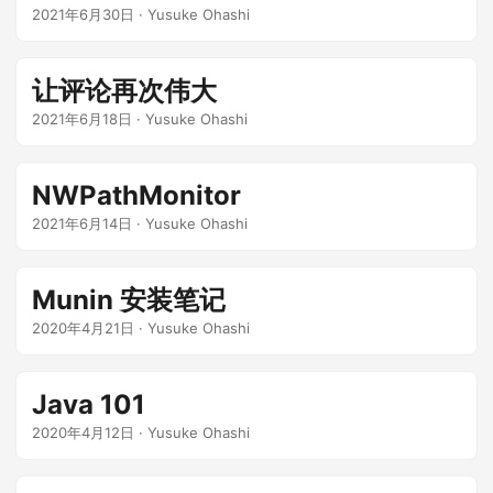
2021年6月30日
·
Yusuke Ohashi
让评论再次伟大
2021年6月18日
·
Yusuke Ohashi
NWPathMonitor
2021年6月14日
·
Yusuke Ohashi
Munin 安装笔记
2020年4月21日
·
Yusuke Ohashi
Java 101
2020年4月12日
·
Yusuke Ohashi