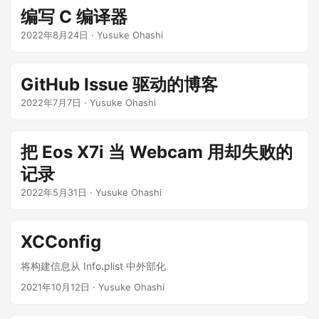
编写 C 编译器
2022年8月24日
·
Yusuke Ohashi
GitHub Issue 驱动的博客
2022年7月7日
·
Yusuke Ohashi
把 Eos X7i 当 Webcam 用却失败的
记录
2022年5月31日
·
Yusuke Ohashi
XCConfig
将构建信息从 Info.plist 中外部化
2021年10月12日
·
Yusuke Ohashi