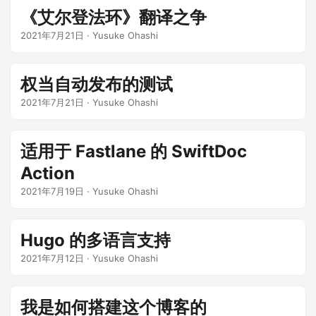
《艾尔登法环》翻译之争
2021年7月21日
·
Yusuke Ohashi
权当自动发布的测试
2021年7月21日
·
Yusuke Ohashi
适用于 Fastlane 的 SwiftDoc
Action
2021年7月19日
·
Yusuke Ohashi
Hugo 的多语言支持
2021年7月12日
·
Yusuke Ohashi
我是如何搭建这个博客的