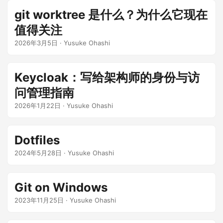
git worktree 是什么？为什么它现在
值得关注
2026年3月5日
·
Yusuke Ohashi
Keycloak：写给架构师的身份与访
问管理指南
2026年1月22日
·
Yusuke Ohashi
Dotfiles
2024年5月28日
·
Yusuke Ohashi
Git on Windows
2023年11月25日
·
Yusuke Ohashi