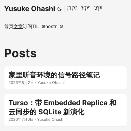
Yusuke Ohashi
|
🇺🇸
🇩🇪
🇯🇵
首页
文章
订阅
TIL
nostr
Posts
家里听音环境的信号路径笔记
2026年8月2日
·
Yusuke Ohashi
Turso：带 Embedded Replica 和
云同步的 SQLite 新演化
2026年7月6日
·
Yusuke Ohashi