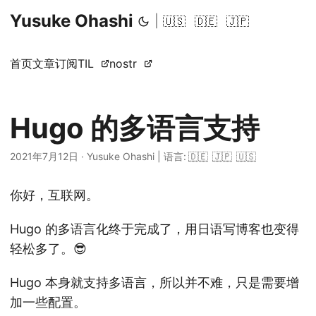
Yusuke Ohashi
|
🇺🇸
🇩🇪
🇯🇵
首页
文章
订阅
TIL
nostr
Hugo 的多语言支持
2021年7月12日
·
Yusuke Ohashi
|
语言:
🇩🇪
🇯🇵
🇺🇸
你好，互联网。
Hugo 的多语言化终于完成了，用日语写博客也变得
轻松多了。😎
Hugo 本身就支持多语言，所以并不难，只是需要增
加一些配置。