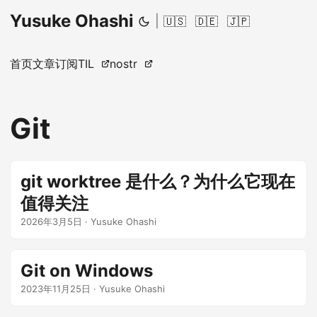
Yusuke Ohashi
|
🇺🇸
🇩🇪
🇯🇵
首页
文章
订阅
TIL
nostr
Git
git worktree 是什么？为什么它现在
值得关注
2026年3月5日
·
Yusuke Ohashi
Git on Windows
2023年11月25日
·
Yusuke Ohashi