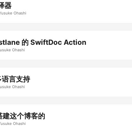
编译器
Yusuke Ohashi
lane 的 SwiftDoc Action
usuke Ohashi
的多语言支持
usuke Ohashi
搭建这个博客的
Yusuke Ohashi