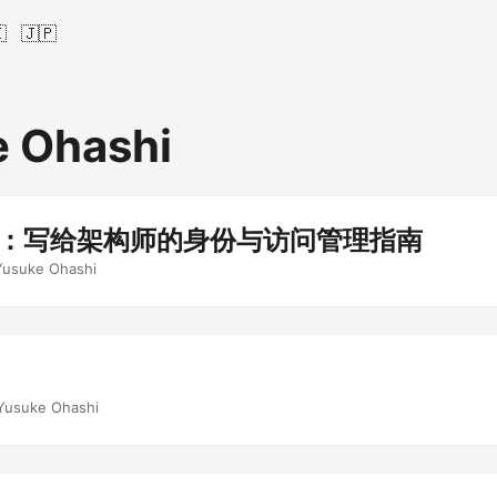

🇯🇵
 Ohashi
oak：写给架构师的身份与访问管理指南
Yusuke Ohashi
Yusuke Ohashi