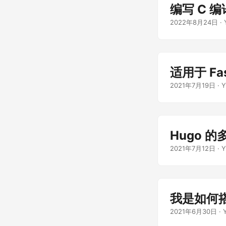
编写 C 
2022年8月24日
·
适用于 Fast
2021年7月19日
·
Y
Hugo 
2021年7月12日
·
Y
我是如何
2021年6月30日
·